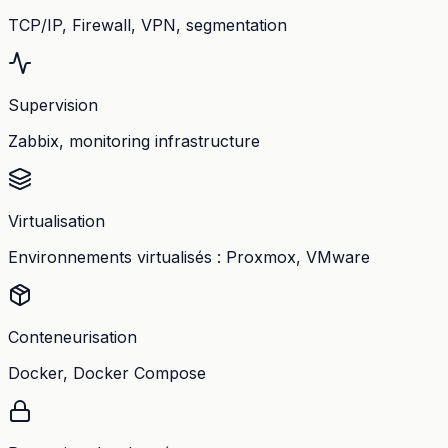
TCP/IP, Firewall, VPN, segmentation
Supervision
Zabbix, monitoring infrastructure
Virtualisation
Environnements virtualisés : Proxmox, VMware
Conteneurisation
Docker, Docker Compose