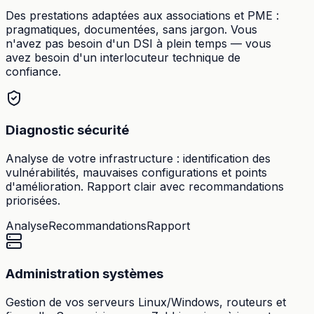
Des prestations adaptées aux associations et PME :
pragmatiques, documentées, sans jargon. Vous
n'avez pas besoin d'un DSI à plein temps — vous
avez besoin d'un interlocuteur technique de
confiance.
Diagnostic sécurité
Analyse de votre infrastructure : identification des
vulnérabilités, mauvaises configurations et points
d'amélioration. Rapport clair avec recommandations
priorisées.
Analyse
Recommandations
Rapport
Administration systèmes
Gestion de vos serveurs Linux/Windows, routeurs et