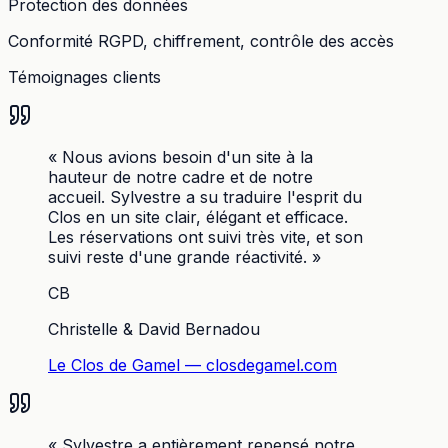
Protection des données
Conformité RGPD, chiffrement, contrôle des accès
Témoignages clients
«
Nous avions besoin d'un site à la
hauteur de notre cadre et de notre
accueil. Sylvestre a su traduire l'esprit du
Clos en un site clair, élégant et efficace.
Les réservations ont suivi très vite, et son
suivi reste d'une grande réactivité.
»
CB
Christelle & David Bernadou
Le Clos de Gamel
—
closdegamel.com
«
Sylvestre a entièrement repensé notre