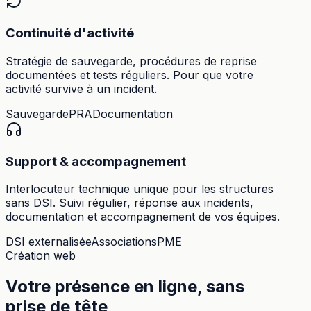
Continuité d'activité
Stratégie de sauvegarde, procédures de reprise
documentées et tests réguliers. Pour que votre
activité survive à un incident.
Sauvegarde
PRA
Documentation
Support & accompagnement
Interlocuteur technique unique pour les structures
sans DSI. Suivi régulier, réponse aux incidents,
documentation et accompagnement de vos équipes.
DSI externalisée
Associations
PME
Création web
Votre présence en ligne, sans
prise de tête