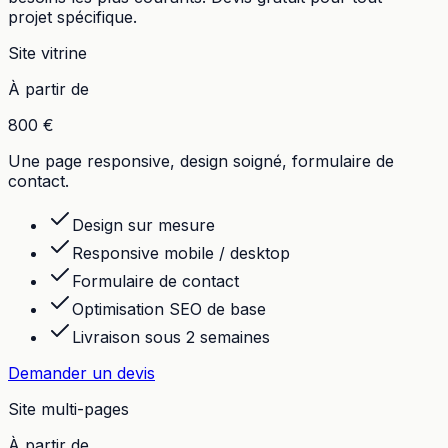
projet spécifique.
Site vitrine
À partir de
800 €
Une page responsive, design soigné, formulaire de
contact.
Design sur mesure
Responsive mobile / desktop
Formulaire de contact
Optimisation SEO de base
Livraison sous 2 semaines
Demander un devis
Site multi-pages
À partir de