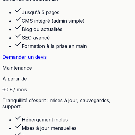
Jusqu'à 5 pages
CMS intégré (admin simple)
Blog ou actualités
SEO avancé
Formation à la prise en main
Demander un devis
Maintenance
À partir de
60 €
/ mois
Tranquillité d'esprit : mises à jour, sauvegardes,
support.
Hébergement inclus
Mises à jour mensuelles