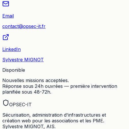
Email
contact@opsec-it.fr
LinkedIn
Sylvestre MIGNOT
Disponible
Nouvelles missions acceptées.
Réponse sous 24h ouvrées — première intervention
planifiée sous 48-72h.
OPSEC
-IT
Sécurisation, administration d'infrastructures et
création web pour les associations et les PME.
Sylvestre MIGNOT, AIS.