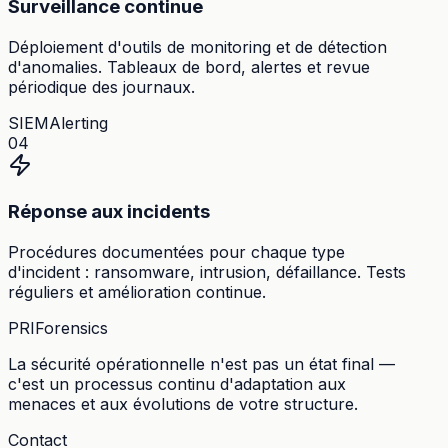
Surveillance continue
Déploiement d'outils de monitoring et de détection
d'anomalies. Tableaux de bord, alertes et revue
périodique des journaux.
SIEM
Alerting
04
Réponse aux incidents
Procédures documentées pour chaque type
d'incident : ransomware, intrusion, défaillance. Tests
réguliers et amélioration continue.
PRI
Forensics
La sécurité opérationnelle n'est pas un état final —
c'est un processus continu d'adaptation aux
menaces et aux évolutions de votre structure.
Contact