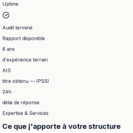
Uptime
Audit terminé
Rapport disponible
6 ans
d'expérience terrain
AIS
titre obtenu — IPSSI
24h
délai de réponse
Expertise & Services
Ce que j'apporte à votre structure