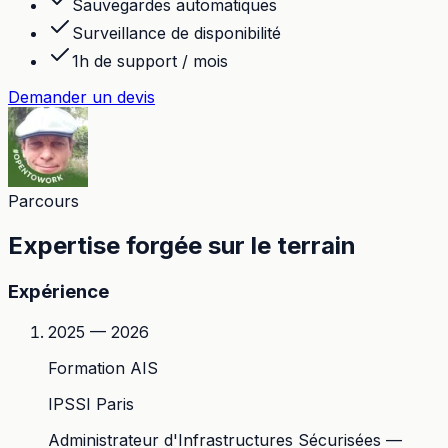
Sauvegardes automatiques
Surveillance de disponibilité
1h de support / mois
Demander un devis
Parcours
Expertise forgée sur le terrain
Expérience
2025 — 2026
Formation AIS
IPSSI Paris
Administrateur d'Infrastructures Sécurisées —