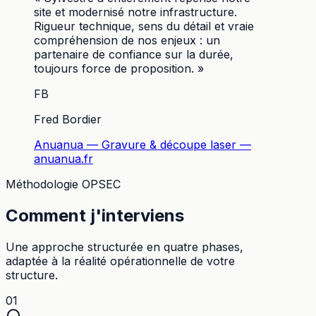
site et modernisé notre infrastructure.
Rigueur technique, sens du détail et vraie
compréhension de nos enjeux : un
partenaire de confiance sur la durée,
toujours force de proposition.
»
FB
Fred Bordier
Anuanua — Gravure & découpe laser
—
anuanua.fr
Méthodologie OPSEC
Comment j'interviens
Une approche structurée en quatre phases,
adaptée à la réalité opérationnelle de votre
structure.
01