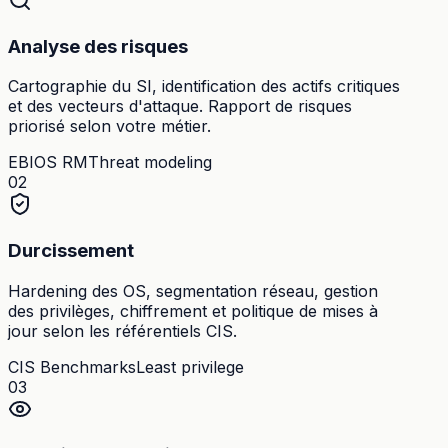
Analyse des risques
Cartographie du SI, identification des actifs critiques
et des vecteurs d'attaque. Rapport de risques
priorisé selon votre métier.
EBIOS RM
Threat modeling
02
Durcissement
Hardening des OS, segmentation réseau, gestion
des privilèges, chiffrement et politique de mises à
jour selon les référentiels CIS.
CIS Benchmarks
Least privilege
03