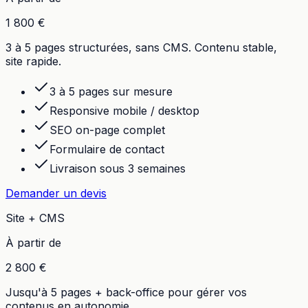
1 800 €
3 à 5 pages structurées, sans CMS. Contenu stable,
site rapide.
3 à 5 pages sur mesure
Responsive mobile / desktop
SEO on-page complet
Formulaire de contact
Livraison sous 3 semaines
Demander un devis
Site + CMS
À partir de
2 800 €
Jusqu'à 5 pages + back-office pour gérer vos
contenus en autonomie.