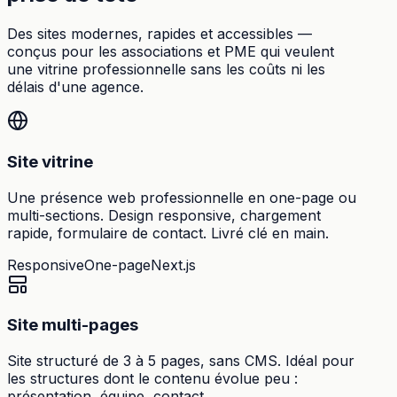
Des sites modernes, rapides et accessibles —
conçus pour les associations et PME qui veulent
une vitrine professionnelle sans les coûts ni les
délais d'une agence.
Site vitrine
Une présence web professionnelle en one-page ou
multi-sections. Design responsive, chargement
rapide, formulaire de contact. Livré clé en main.
Responsive
One-page
Next.js
Site multi-pages
Site structuré de 3 à 5 pages, sans CMS. Idéal pour
les structures dont le contenu évolue peu :
présentation, équipe, contact.