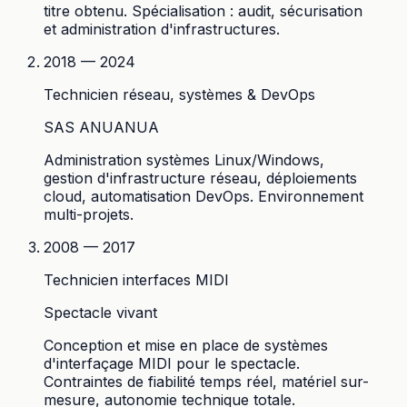
titre obtenu. Spécialisation : audit, sécurisation
et administration d'infrastructures.
2018 — 2024
Technicien réseau, systèmes & DevOps
SAS ANUANUA
Administration systèmes Linux/Windows,
gestion d'infrastructure réseau, déploiements
cloud, automatisation DevOps. Environnement
multi-projets.
2008 — 2017
Technicien interfaces MIDI
Spectacle vivant
Conception et mise en place de systèmes
d'interfaçage MIDI pour le spectacle.
Contraintes de fiabilité temps réel, matériel sur-
mesure, autonomie technique totale.