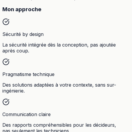
Mon approche
Sécurité by design
La sécurité intégrée dès la conception, pas ajoutée
après coup.
Pragmatisme technique
Des solutions adaptées à votre contexte, sans sur-
ingénierie.
Communication claire
Des rapports compréhensibles pour les décideurs,
pas seulement les techniciens.