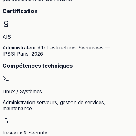
Certification
AIS
Administrateur d'Infrastructures Sécurisées —
IPSSI Paris, 2026
Compétences techniques
Linux / Systèmes
Administration serveurs, gestion de services,
maintenance
Réseaux & Sécurité